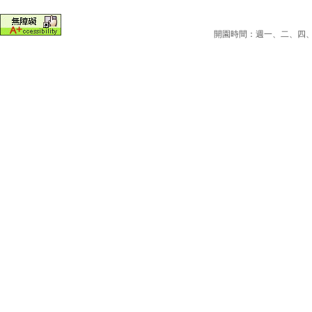
開園時間：週一、二、四、五為