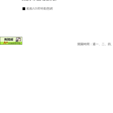
■
船舶AIS即時動態網
開園時間：週一、二、四、五為