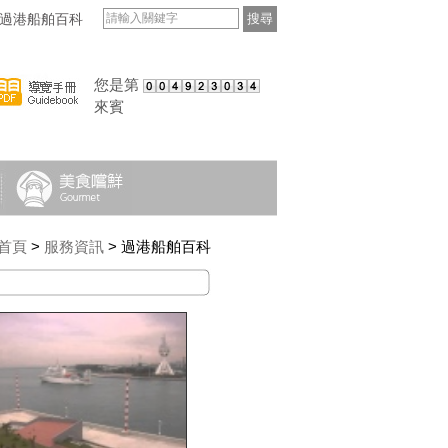
過港船舶百科
搜尋
您是第
來賓
首頁
>
服務資訊
> 過港船舶百科