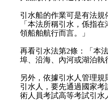
引水船的作業可是有法規
「本法所稱引水，係指在
領船舶航行而言。」
再看引水法第2條：「本
埠、沿海、內河或湖泊執
另外，依據引水人管理規
引水人，要先通過國家考
術人員考試高等考試引水