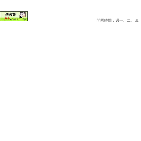
開園時間：週一、二、四、五為