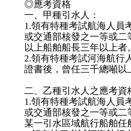
◎應考資格
一、甲種引水人：
1.領有特種考試航海人
或交通部核發之一等或二
以上船舶船長三年以上者
2.領有特種考試河海航
證書後，曾任三千總噸以
二、乙種引水人之應考資
1.領有特種考試航海人
或交通部核發之一等或二
某一引水區域航行船舶任