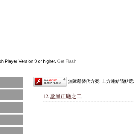
h Player Version 9 or higher.
Get Flash
無障礙替代方案: 上方連結請點選左
12.堂屋正廳之二